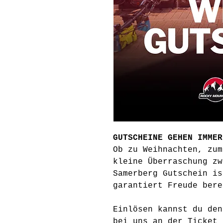
GUTSCHEINE GEHEN IMMER
Ob zu Weihnachten, zum
kleine Überraschung zw
Samerberg Gutschein is
garantiert Freude bere
Einlösen kannst du den
bei uns an der Ticket