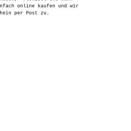
nfach online kaufen und wir
hein per Post zu.