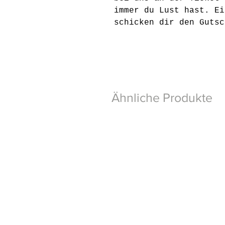
immer du Lust hast. Ei
schicken dir den Gutsc
Ähnliche Produkte