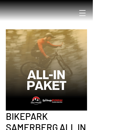
BIKEPARK
SAMERBERG ALL IN