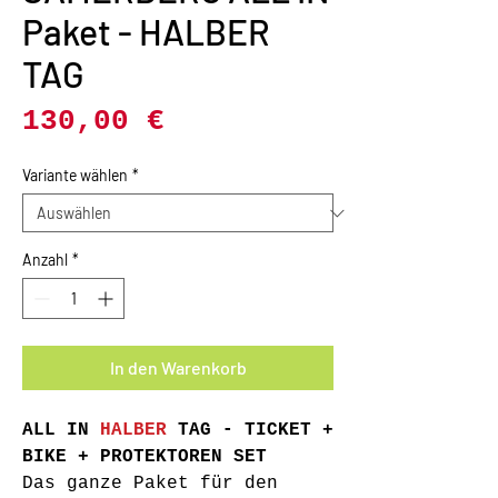
Paket - HALBER
TAG
Preis
130,00 €
Variante wählen
*
Anzahl
*
In den Warenkorb
ALL IN
HALBER
TAG - TICKET +
BIKE + PROTEKTOREN SET
Das ganze Paket für den