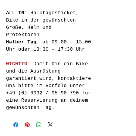
ALL IN:
Halbtagesticket,
Bike in der gewünschten
Größe, Helm und
Protektoren.
Halber Tag:
ab 09:00 -
13
:00
Uhr oder
13:30 - 17:30 Uhr
WICHTIG:
Damit Dir ein Bike
und die Ausrüstung
garantiert wird, kontaktiere
uns bitte im Vorfeld
unter
+49 (0) 8032 / 95 90 790
für
eine Reservierung an deinem
gewünschten Tag.