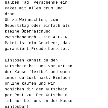
halben Tag. Verschenke ein
Paket mit allem drum und
dran.
Ob zu Weihnachten, zum
Geburtstag oder einfach als
kleine Überraschung
zwischendurch – ein ALL-IN
Paket ist ein Geschenk, das
garantiert Freude bereitet.
Einlösen kannst du den
Gutschein bei uns vor Ort an
der Kasse flexibel und wann
immer du Lust hast. Einfach
online kaufen und wir
schicken dir den Gutschein
per Post zu.
Der Gutschein
ist nur bei uns an der Kasse
einlösbar!