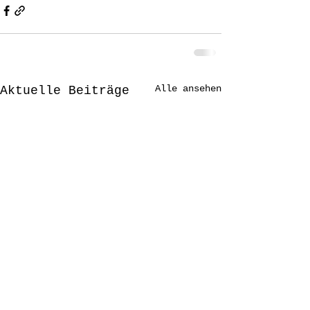
Alle ansehen
Aktuelle Beiträge