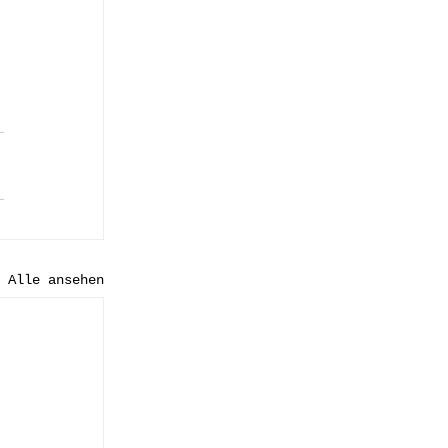
Alle ansehen