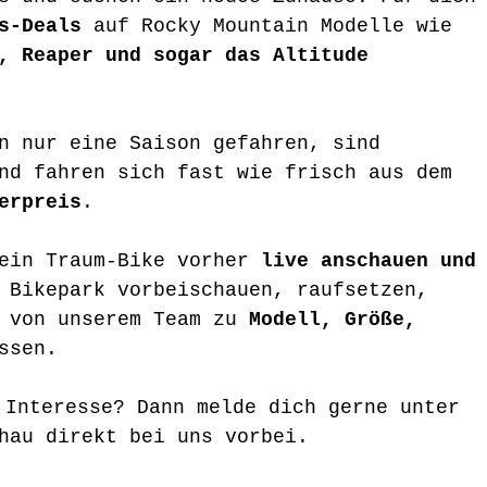
s-Deals
 auf Rocky Mountain Modelle wie 
, Reaper und sogar das Altitude 
n nur eine Saison gefahren, sind 
nd fahren sich fast wie frisch aus dem 
erpreis
.
ein Traum-Bike vorher 
live anschauen und
 Bikepark vorbeischauen, raufsetzen, 
 von unserem Team zu 
Modell, Größe, 
ssen.
 Interesse? Dann melde dich gerne unter 
hau direkt bei uns vorbei.