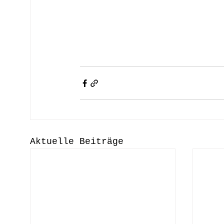
Aktuelle Beiträge